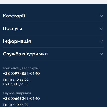
Категорії
Послуги
Інформація
Служба підтримки
Консультація та покупки
+38 (097) 854-01-10
Пн-Пт з 10 до 20,
Сб-Нд з 11 до 18
Служба підтримки
+38 (066) 243-01-10
Пн-Пт з 10 до 20,