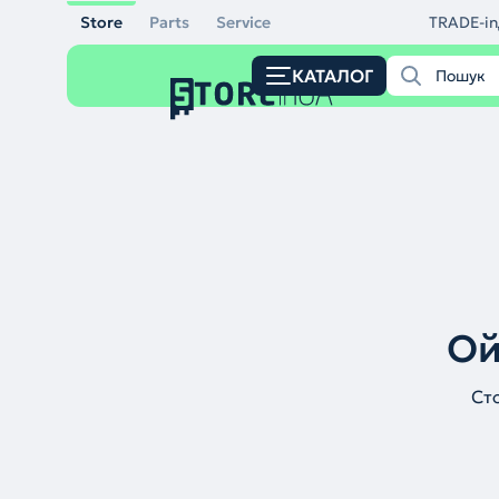
Store
Parts
Service
TRADE-in
КАТАЛОГ
Ой
Ст