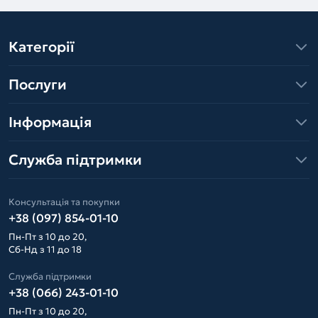
Категорії
Послуги
Інформація
Служба підтримки
Консультація та покупки
+38 (097) 854-01-10
Пн-Пт з 10 до 20,
Сб-Нд з 11 до 18
Служба підтримки
+38 (066) 243-01-10
Пн-Пт з 10 до 20,