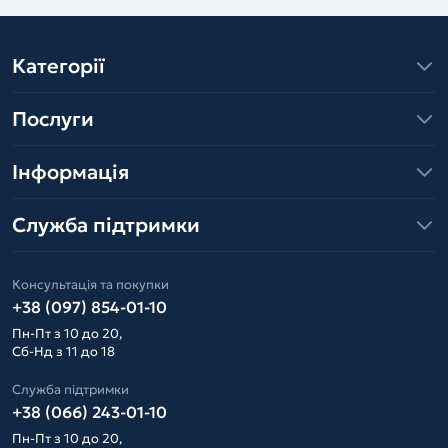
Категорії
Послуги
Інформація
Служба підтримки
Консультація та покупки
+38 (097) 854-01-10
Пн-Пт з 10 до 20,
Сб-Нд з 11 до 18
Служба підтримки
+38 (066) 243-01-10
Пн-Пт з 10 до 20,