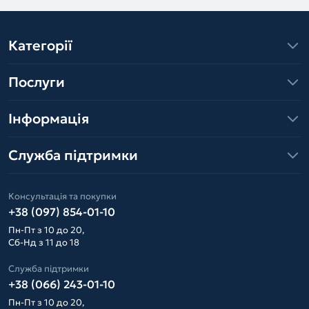
Категорії
Послуги
Інформація
Служба підтримки
Консультація та покупки
+38 (097) 854-01-10
Пн-Пт з 10 до 20,
Сб-Нд з 11 до 18
Служба підтримки
+38 (066) 243-01-10
Пн-Пт з 10 до 20,