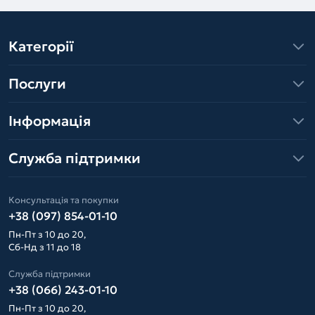
Категорії
Послуги
Інформація
Служба підтримки
Консультація та покупки
+38 (097) 854-01-10
Пн-Пт з 10 до 20,
Сб-Нд з 11 до 18
Служба підтримки
+38 (066) 243-01-10
Пн-Пт з 10 до 20,