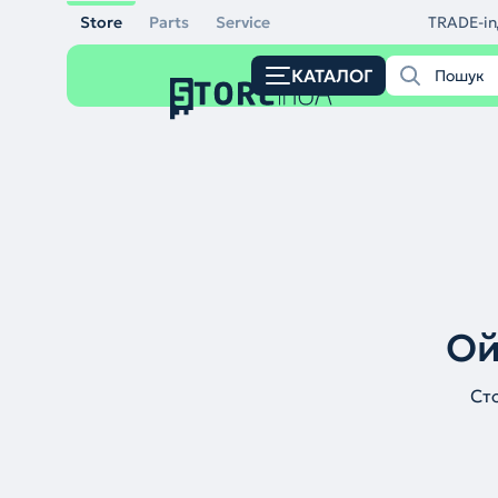
Store
Parts
Service
TRADE-in
КАТАЛОГ
Ой
Ст