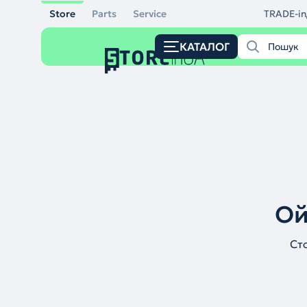
Store
Parts
Service
TRADE-in
КАТАЛОГ
Ой
Ст