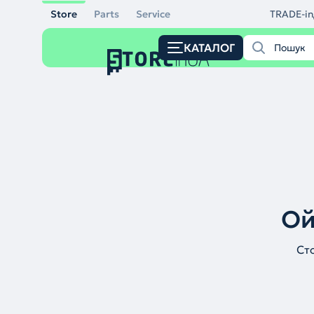
Store
Parts
Service
TRADE-in
КАТАЛОГ
Ой
Ст