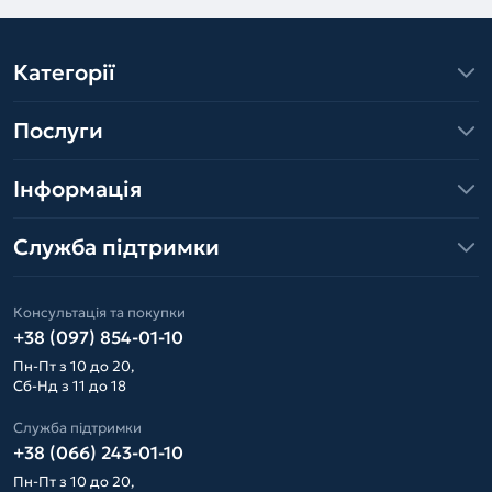
Категорії
Послуги
Інформація
Служба підтримки
Консультація та покупки
+38 (097) 854-01-10
Пн-Пт з 10 до 20,
Сб-Нд з 11 до 18
Служба підтримки
+38 (066) 243-01-10
Пн-Пт з 10 до 20,