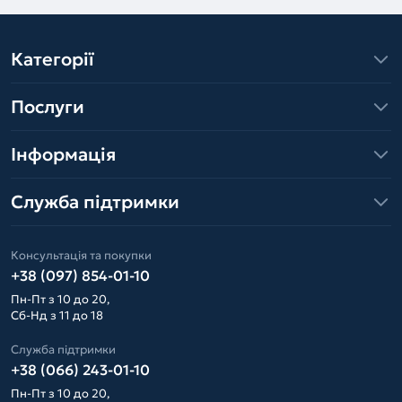
Категорії
Послуги
Інформація
Служба підтримки
Консультація та покупки
+38 (097) 854-01-10
Пн-Пт з 10 до 20,
Сб-Нд з 11 до 18
Служба підтримки
+38 (066) 243-01-10
Пн-Пт з 10 до 20,