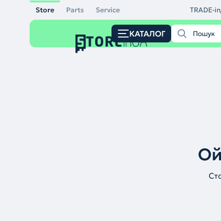
Store
Parts
Service
TRADE-in
КАТАЛОГ
Ой
Ст