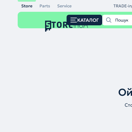
Store
Parts
Service
TRADE-in
КАТАЛОГ
Ой
Ст