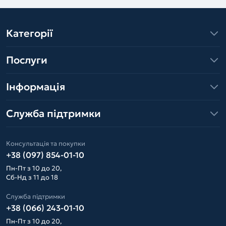
Категорії
Послуги
Інформація
Служба підтримки
Консультація та покупки
+38 (097) 854-01-10
Пн-Пт з 10 до 20,
Сб-Нд з 11 до 18
Служба підтримки
+38 (066) 243-01-10
Пн-Пт з 10 до 20,