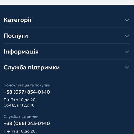
Категорії
Послуги
Інформація
Служба підтримки
Консультація та покупки
+38 (097) 854-01-10
Пн-Пт з 10 до 20,
Сб-Нд з 11 до 18
Служба підтримки
+38 (066) 243-01-10
Пн-Пт з 10 до 20,