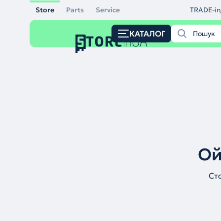
Store
Parts
Service
TRADE-in
КАТАЛОГ
Ой
Ст