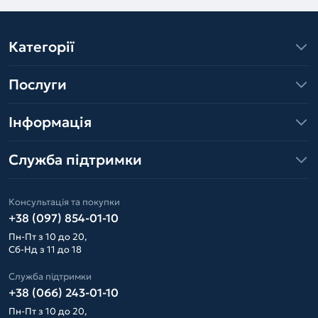
Категорії
Послуги
Інформація
Служба підтримки
Консультація та покупки
+38 (097) 854-01-10
Пн-Пт з 10 до 20,
Сб-Нд з 11 до 18
Служба підтримки
+38 (066) 243-01-10
Пн-Пт з 10 до 20,