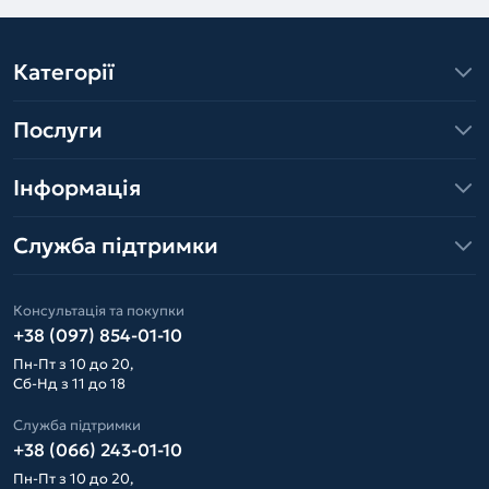
Категорії
Послуги
Інформація
Служба підтримки
Консультація та покупки
+38 (097) 854-01-10
Пн-Пт з 10 до 20,
Сб-Нд з 11 до 18
Служба підтримки
+38 (066) 243-01-10
Пн-Пт з 10 до 20,