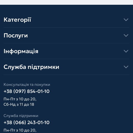
Категорії
Послуги
Інформація
Служба підтримки
Консультація та покупки
+38 (097) 854-01-10
Пн-Пт з 10 до 20,
Сб-Нд з 11 до 18
Служба підтримки
+38 (066) 243-01-10
Пн-Пт з 10 до 20,