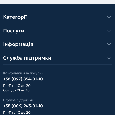
Категорії
Послуги
Інформація
Служба підтримки
Консультація та покупки
+38 (097) 854-01-10
Пн-Пт з 10 до 20,
Сб-Нд з 11 до 18
Служба підтримки
+38 (066) 243-01-10
Пн-Пт з 10 до 20,