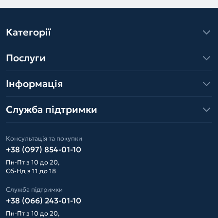
Категорії
Послуги
Інформація
Служба підтримки
Консультація та покупки
+38 (097) 854-01-10
Пн-Пт з 10 до 20,
Сб-Нд з 11 до 18
Служба підтримки
+38 (066) 243-01-10
Пн-Пт з 10 до 20,