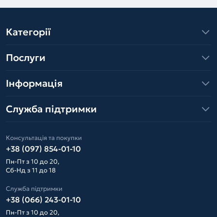
Категорії
Послуги
Інформація
Служба підтримки
Консультація та покупки
+38 (097) 854-01-10
Пн-Пт з 10 до 20,
Сб-Нд з 11 до 18
Служба підтримки
+38 (066) 243-01-10
Пн-Пт з 10 до 20,