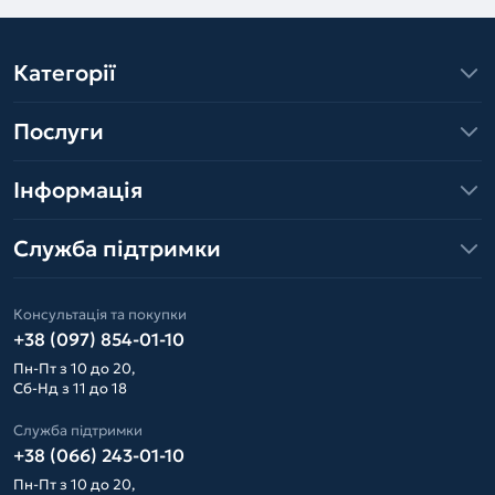
Категорії
Послуги
Інформація
Служба підтримки
Консультація та покупки
+38 (097) 854-01-10
Пн-Пт з 10 до 20,
Сб-Нд з 11 до 18
Служба підтримки
+38 (066) 243-01-10
Пн-Пт з 10 до 20,