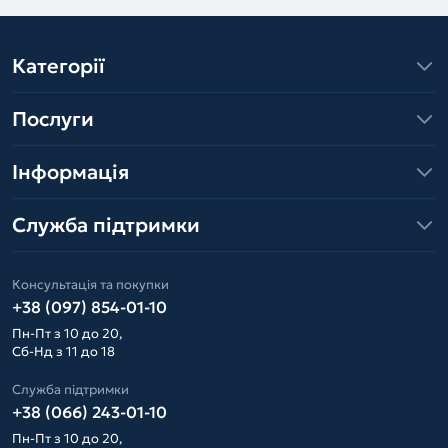
Категорії
Послуги
Інформація
Служба підтримки
Консультація та покупки
+38 (097) 854-01-10
Пн-Пт з 10 до 20,
Сб-Нд з 11 до 18
Служба підтримки
+38 (066) 243-01-10
Пн-Пт з 10 до 20,