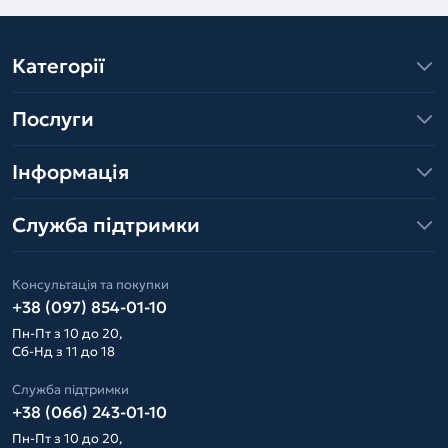
Категорії
Послуги
Інформація
Служба підтримки
Консультація та покупки
+38 (097) 854-01-10
Пн-Пт з 10 до 20,
Сб-Нд з 11 до 18
Служба підтримки
+38 (066) 243-01-10
Пн-Пт з 10 до 20,