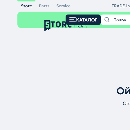
Store
Parts
Service
TRADE-in
КАТАЛОГ
Ой
Ст