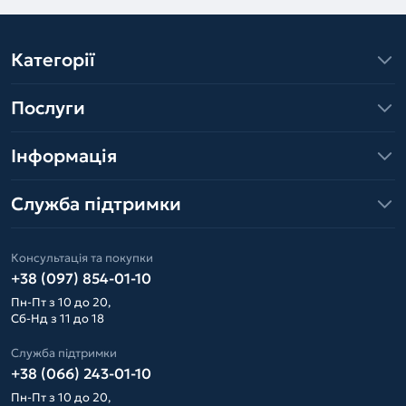
Категорії
Послуги
Інформація
Служба підтримки
Консультація та покупки
+38 (097) 854-01-10
Пн-Пт з 10 до 20,
Сб-Нд з 11 до 18
Служба підтримки
+38 (066) 243-01-10
Пн-Пт з 10 до 20,