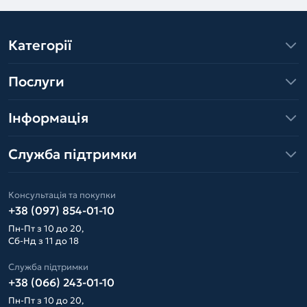
Категорії
Послуги
Інформація
Служба підтримки
Консультація та покупки
+38 (097) 854-01-10
Пн-Пт з 10 до 20,
Сб-Нд з 11 до 18
Служба підтримки
+38 (066) 243-01-10
Пн-Пт з 10 до 20,