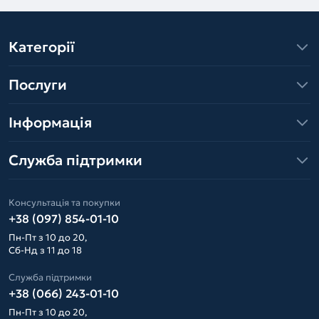
Категорії
Послуги
Інформація
Служба підтримки
Консультація та покупки
+38 (097) 854-01-10
Пн-Пт з 10 до 20,
Сб-Нд з 11 до 18
Служба підтримки
+38 (066) 243-01-10
Пн-Пт з 10 до 20,