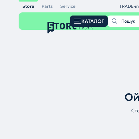
Store
Parts
Service
TRADE-in
КАТАЛОГ
Ой
Ст