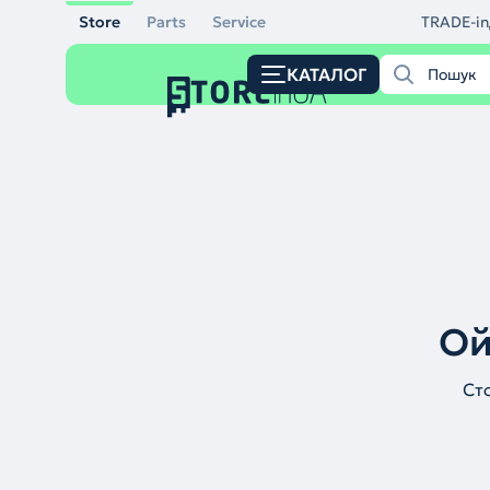
Store
Parts
Service
TRADE-in
КАТАЛОГ
Ой
Ст