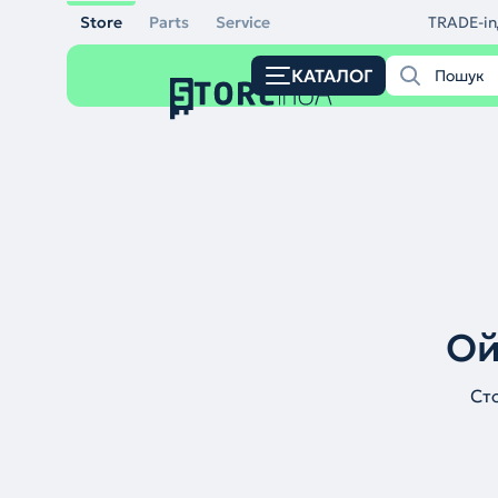
Store
Parts
Service
TRADE-in
КАТАЛОГ
Ой
Ст