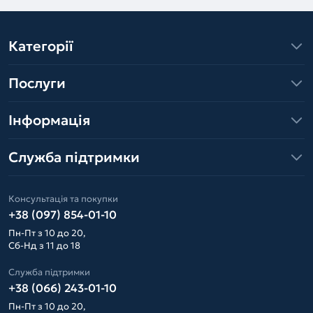
Категорії
Послуги
Інформація
Служба підтримки
Консультація та покупки
+38 (097) 854-01-10
Пн-Пт з 10 до 20,
Сб-Нд з 11 до 18
Служба підтримки
+38 (066) 243-01-10
Пн-Пт з 10 до 20,