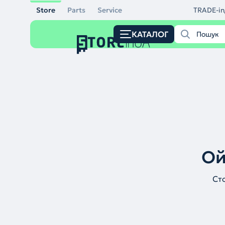
Store
Parts
Service
TRADE-in
КАТАЛОГ
Ой
Ст