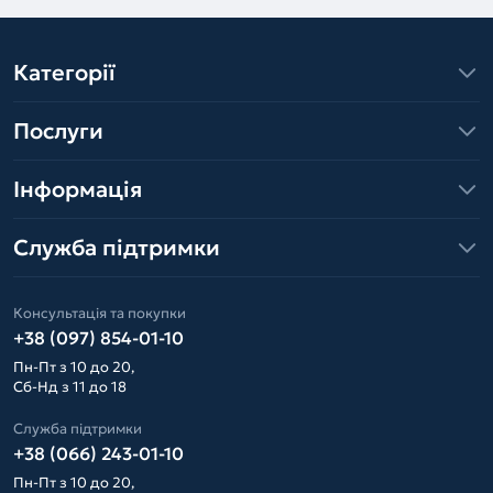
Категорії
Послуги
Інформація
Служба підтримки
Консультація та покупки
+38 (097) 854-01-10
Пн-Пт з 10 до 20,
Сб-Нд з 11 до 18
Служба підтримки
+38 (066) 243-01-10
Пн-Пт з 10 до 20,