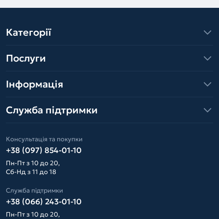
Категорії
Послуги
Інформація
Служба підтримки
Консультація та покупки
+38 (097) 854-01-10
Пн-Пт з 10 до 20,
Сб-Нд з 11 до 18
Служба підтримки
+38 (066) 243-01-10
Пн-Пт з 10 до 20,