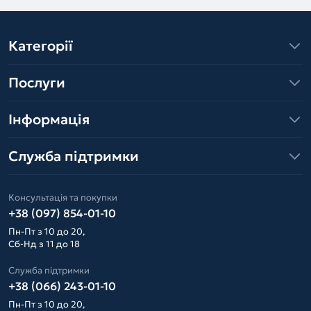
Категорії
Послуги
Інформація
Служба підтримки
Консультація та покупки
+38 (097) 854-01-10
Пн-Пт з 10 до 20,
Сб-Нд з 11 до 18
Служба підтримки
+38 (066) 243-01-10
Пн-Пт з 10 до 20,