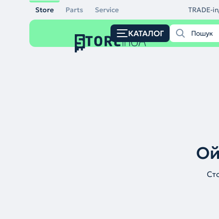
Store
Parts
Service
TRADE-in
КАТАЛОГ
Ой
Ст