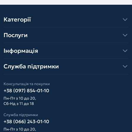
Категорії
Послуги
Інформація
Служба підтримки
Консультація та покупки
+38 (097) 854-01-10
Пн-Пт з 10 до 20,
Сб-Нд з 11 до 18
Служба підтримки
+38 (066) 243-01-10
Пн-Пт з 10 до 20,