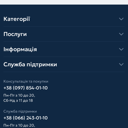
Категорії
Послуги
Інформація
Служба підтримки
Консультація та покупки
+38 (097) 854-01-10
Пн-Пт з 10 до 20,
Сб-Нд з 11 до 18
Служба підтримки
+38 (066) 243-01-10
Пн-Пт з 10 до 20,