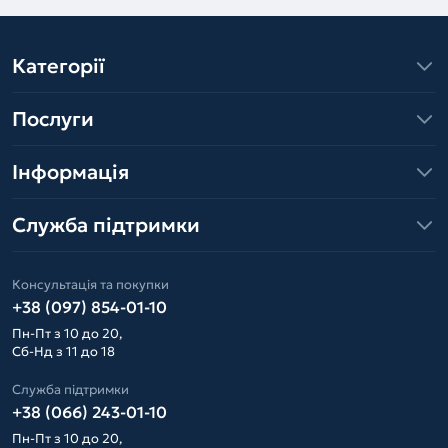
Категорії
Послуги
Інформація
Служба підтримки
Консультація та покупки
+38 (097) 854-01-10
Пн-Пт з 10 до 20,
Сб-Нд з 11 до 18
Служба підтримки
+38 (066) 243-01-10
Пн-Пт з 10 до 20,