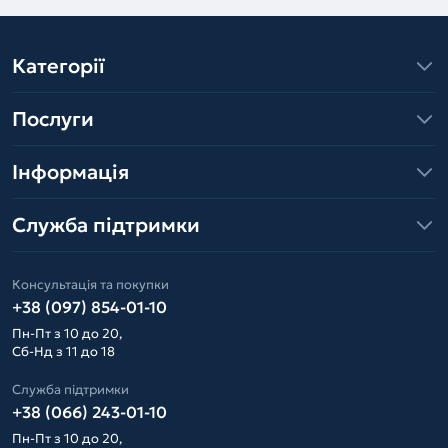
Категорії
Послуги
Інформація
Служба підтримки
Консультація та покупки
+38 (097) 854-01-10
Пн-Пт з 10 до 20,
Сб-Нд з 11 до 18
Служба підтримки
+38 (066) 243-01-10
Пн-Пт з 10 до 20,