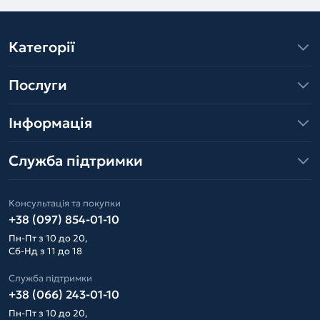
Категорії
Послуги
Інформація
Служба підтримки
Консультація та покупки
+38 (097) 854-01-10
Пн-Пт з 10 до 20,
Сб-Нд з 11 до 18
Служба підтримки
+38 (066) 243-01-10
Пн-Пт з 10 до 20,