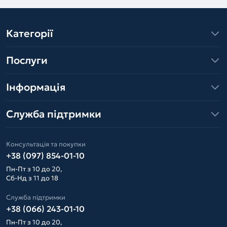
Категорії
Послуги
Інформація
Служба підтримки
Консультація та покупки
+38 (097) 854-01-10
Пн-Пт з 10 до 20,
Сб-Нд з 11 до 18
Служба підтримки
+38 (066) 243-01-10
Пн-Пт з 10 до 20,