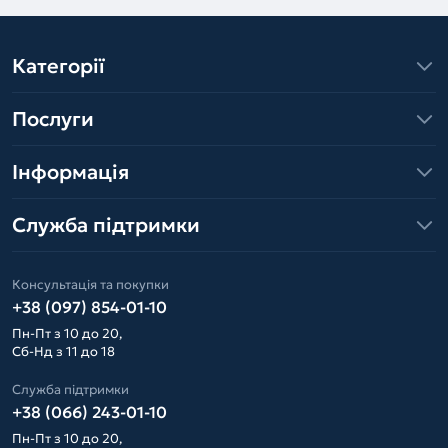
Категорії
Послуги
Інформація
Служба підтримки
Консультація та покупки
+38 (097) 854-01-10
Пн-Пт з 10 до 20,
Сб-Нд з 11 до 18
Служба підтримки
+38 (066) 243-01-10
Пн-Пт з 10 до 20,