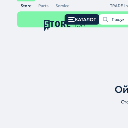
Store
Parts
Service
TRADE-in
КАТАЛОГ
Ой
Ст