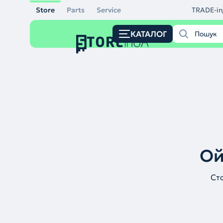
Store
Parts
Service
TRADE-in
КАТАЛОГ
Ой
Ст