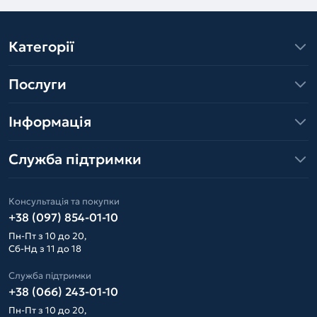
Категорії
Послуги
Інформація
Служба підтримки
Консультація та покупки
+38 (097) 854-01-10
Пн-Пт з 10 до 20,
Сб-Нд з 11 до 18
Служба підтримки
+38 (066) 243-01-10
Пн-Пт з 10 до 20,