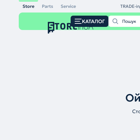
Store
Parts
Service
TRADE-in
КАТАЛОГ
Ой
Ст