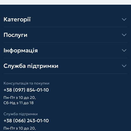
Категорії
Послуги
Інформація
Служба підтримки
Консультація та покупки
+38 (097) 854-01-10
Пн-Пт з 10 до 20,
Сб-Нд з 11 до 18
Служба підтримки
+38 (066) 243-01-10
Пн-Пт з 10 до 20,